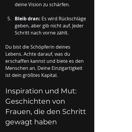
deine Vision zu schärfen.
Bleib dran:
 Es wird Rückschläge 
geben, aber gib nicht auf. Jeder 
Schritt nach vorne zählt.
Du bist die Schöpferin deines 
Lebens. Achte darauf, was du 
erschaffen kannst und biete es den 
Menschen an. Deine Einzigartigkeit 
ist dein größtes Kapital.
Inspiration und Mut: 
Geschichten von 
Frauen, die den Schritt 
gewagt haben