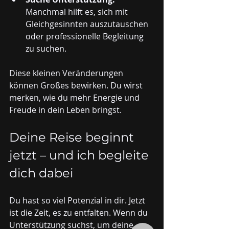
Manchmal hilft es, sich mit 
Gleichgesinnten auszutauschen 
oder professionelle Begleitung 
zu suchen.
Diese kleinen Veränderungen 
können Großes bewirken. Du wirst 
merken, wie du mehr Energie und 
Freude in dein Leben bringst.
Deine Reise beginnt 
jetzt – und ich begleite 
dich dabei
Du hast so viel Potenzial in dir. Jetzt 
ist die Zeit, es zu entfalten. Wenn du 
Unterstützung suchst, um deine 