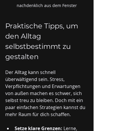
nachdenklich aus dem Fenster
Praktische Tipps, um 
den Alltag 
selbstbestimmt zu 
gestalten
Der Alltag kann schnell 
überwältigend sein. Stress, 
Verpflichtungen und Erwartungen 
von außen machen es schwer, sich 
selbst treu zu bleiben. Doch mit ein 
paar einfachen Strategien kannst du 
mehr Raum für dich schaffen.
Setze klare Grenzen:
 Lerne, 