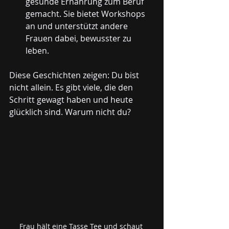
gesunde Ernährung zum Beruf 
gemacht. Sie bietet Workshops 
an und unterstützt andere 
Frauen dabei, bewusster zu 
leben.
Diese Geschichten zeigen: Du bist 
nicht allein. Es gibt viele, die den 
Schritt gewagt haben und heute 
glücklich sind. Warum nicht du?
Frau hält eine Tasse Tee und schaut 