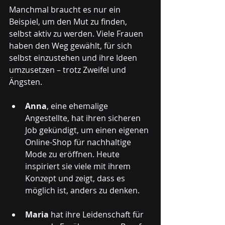
Manchmal braucht es nur ein 
Beispiel, um den Mut zu finden, 
selbst aktiv zu werden. Viele Frauen 
haben den Weg gewählt, für sich 
selbst einzustehen und ihre Ideen 
umzusetzen – trotz Zweifel und 
Ängsten.
Anna
, eine ehemalige 
Angestellte, hat ihren sicheren 
Job gekündigt, um einen eigenen 
Online-Shop für nachhaltige 
Mode zu eröffnen. Heute 
inspiriert sie viele mit ihrem 
Konzept und zeigt, dass es 
möglich ist, anders zu denken.
Maria
 hat ihre Leidenschaft für 