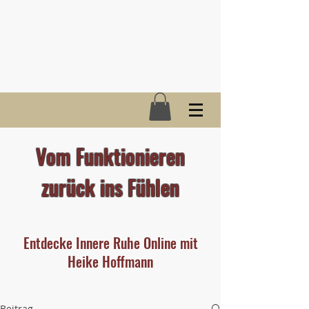
Vom Funktionieren
zurück ins Fühlen
Entdecke Innere Ruhe Online mit
Heike Hoffmann
Beitrag