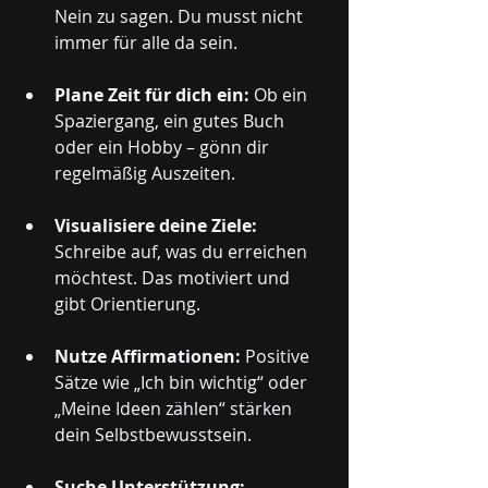
Nein zu sagen. Du musst nicht 
immer für alle da sein.
Plane Zeit für dich ein:
 Ob ein 
Spaziergang, ein gutes Buch 
oder ein Hobby – gönn dir 
regelmäßig Auszeiten.
Visualisiere deine Ziele:
Schreibe auf, was du erreichen 
möchtest. Das motiviert und 
gibt Orientierung.
Nutze Affirmationen:
 Positive 
Sätze wie „Ich bin wichtig“ oder 
„Meine Ideen zählen“ stärken 
dein Selbstbewusstsein.
Suche Unterstützung: