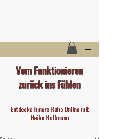
Vom Funktionieren
zurück ins Fühlen
Entdecke Innere Ruhe Online mit
Heike Hoffmann
Beitrag