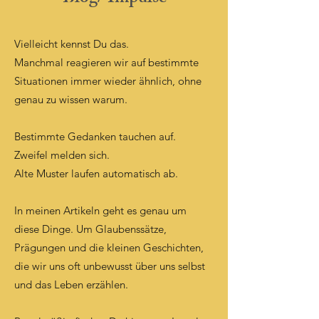
Vielleicht kennst Du das.
Manchmal reagieren wir auf bestimmte
Situationen immer wieder ähnlich, ohne
genau zu wissen warum.
Bestimmte Gedanken tauchen auf.
Zweifel melden sich.
Alte Muster laufen automatisch ab.
In meinen Artikeln geht es genau um
diese Dinge. Um Glaubenssätze,
Prägungen und die kleinen Geschichten,
die wir uns oft unbewusst über uns selbst
und das Leben erzählen.