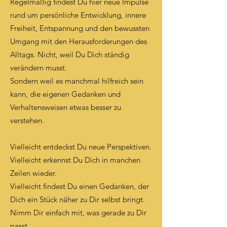
Regelmäßig findest Du hier neue Impulse
rund um persönliche Entwicklung, innere
Freiheit, Entspannung und den bewussten
Umgang mit den Herausforderungen des
Alltags. Nicht, weil Du Dich ständig
verändern musst.
Sondern weil es manchmal hilfreich sein
kann, die eigenen Gedanken und
Verhaltensweisen etwas besser zu
verstehen.
Vielleicht entdeckst Du neue Perspektiven.
Vielleicht erkennst Du Dich in manchen
Zeilen wieder.
Vielleicht findest Du einen Gedanken, der
Dich ein Stück näher zu Dir selbst bringt.
Nimm Dir einfach mit, was gerade zu Dir
passt.