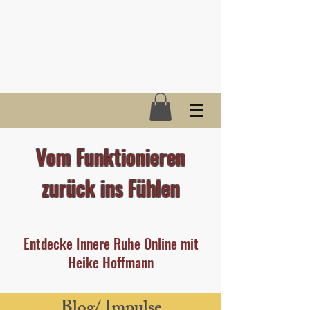
Vom Funktionieren
zurück ins Fühlen
Entdecke Innere Ruhe Online mit
Heike Hoffmann
Blog/ Impulse