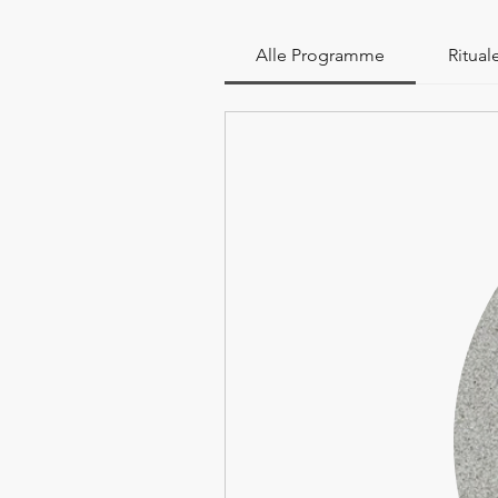
Alle Programme
Ritual