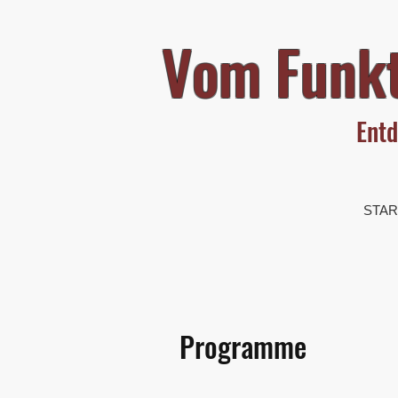
Vom Funkt
Entd
STAR
Programme