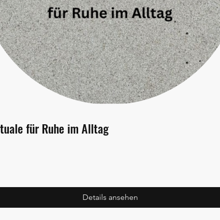
tuale für Ruhe im Alltag
Details ansehen