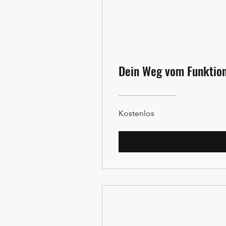
Dein Weg vom Funktion
Kostenlos