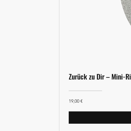
Zurück zu Dir – Mini-Ri
19,00 €