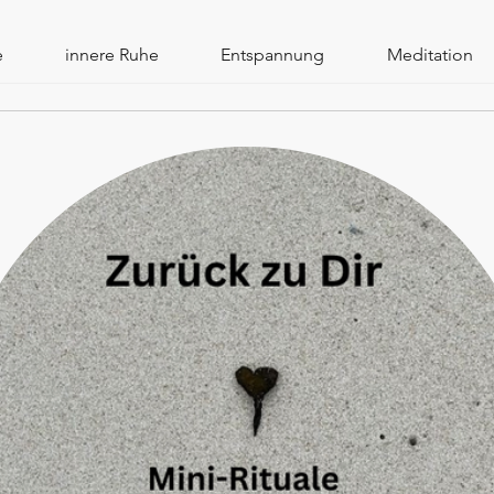
e
innere Ruhe
Entspannung
Meditation