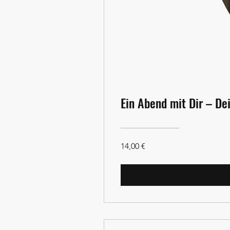
Ein Abend mit Dir – De
14,00 €