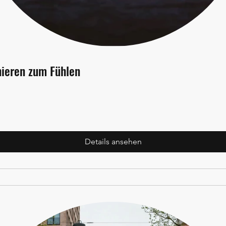
ieren zum Fühlen
Details ansehen