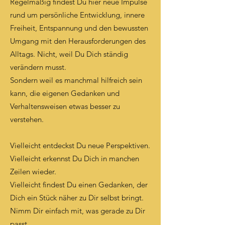
Regelmäßig findest Du hier neue Impulse
rund um persönliche Entwicklung, innere
Freiheit, Entspannung und den bewussten
Umgang mit den Herausforderungen des
Alltags. Nicht, weil Du Dich ständig
verändern musst.
Sondern weil es manchmal hilfreich sein
kann, die eigenen Gedanken und
Verhaltensweisen etwas besser zu
verstehen.
Vielleicht entdeckst Du neue Perspektiven.
Vielleicht erkennst Du Dich in manchen
Zeilen wieder.
Vielleicht findest Du einen Gedanken, der
Dich ein Stück näher zu Dir selbst bringt.
Nimm Dir einfach mit, was gerade zu Dir
passt.