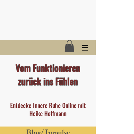
Vom Funktionieren
zurück ins Fühlen
Entdecke Innere Ruhe Online mit
Heike Hoffmann
Blog/ Impulse