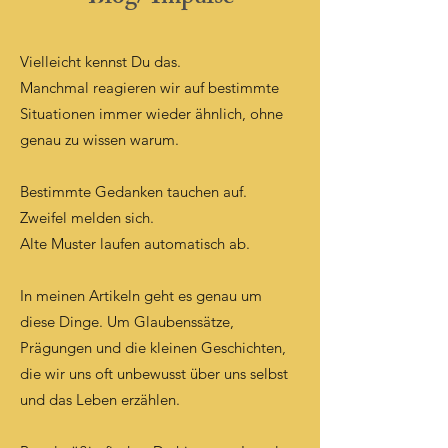
Vielleicht kennst Du das.
Manchmal reagieren wir auf bestimmte
Situationen immer wieder ähnlich, ohne
genau zu wissen warum.
Bestimmte Gedanken tauchen auf.
Zweifel melden sich.
Alte Muster laufen automatisch ab.
In meinen Artikeln geht es genau um
diese Dinge. Um Glaubenssätze,
Prägungen und die kleinen Geschichten,
die wir uns oft unbewusst über uns selbst
und das Leben erzählen.