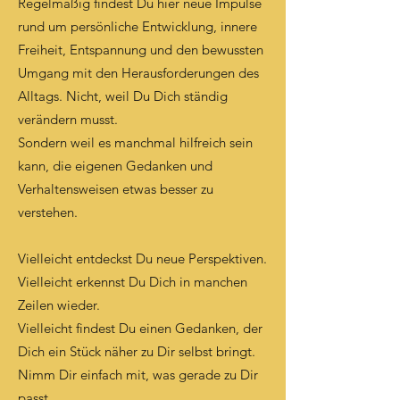
Regelmäßig findest Du hier neue Impulse
rund um persönliche Entwicklung, innere
Freiheit, Entspannung und den bewussten
Umgang mit den Herausforderungen des
Alltags. Nicht, weil Du Dich ständig
verändern musst.
Sondern weil es manchmal hilfreich sein
kann, die eigenen Gedanken und
Verhaltensweisen etwas besser zu
verstehen.
Vielleicht entdeckst Du neue Perspektiven.
Vielleicht erkennst Du Dich in manchen
Zeilen wieder.
Vielleicht findest Du einen Gedanken, der
Dich ein Stück näher zu Dir selbst bringt.
Nimm Dir einfach mit, was gerade zu Dir
passt.