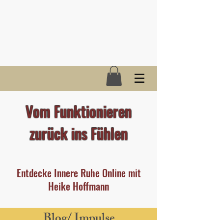
Vom Funktionieren
zurück ins Fühlen
Entdecke Innere Ruhe Online mit
Heike Hoffmann
Blog/ Impulse