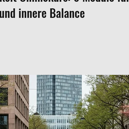
 und innere Balance