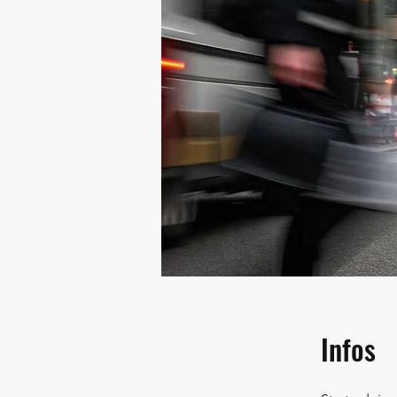
Infos