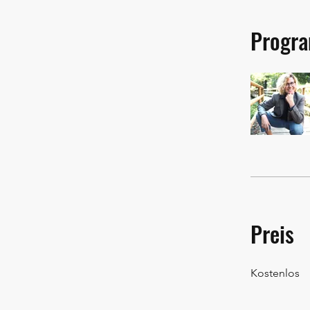
Progra
Preis
Kostenlos