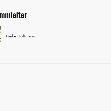
mmleiter
Heike Hoffmann