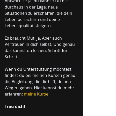
Antwort ist: Ja, du kannst! Du bist 
durchaus in der Lage, neue 
Situationen zu erschaffen, die dein 
Leben bereichern und deine 
Lebensqualität steigern.
Es braucht Mut, ja. Aber auch 
Vertrauen in dich selbst. Und genau 
das kannst du lernen. Schritt für 
Schritt. 
Wenn du Unterstützung möchtest, 
findest du bei meinen Kursen genau 
die Begleitung, die dir hilft, deinen 
Weg zu gehen. Hier kannst du mehr 
erfahren: 
meine Kurse.
Trau dich!