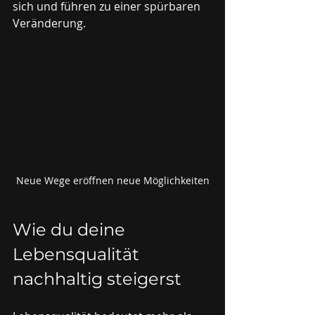
sich und führen zu einer spürbaren 
Veränderung.
Neue Wege eröffnen neue Möglichkeiten
Wie du deine 
Lebensqualität 
nachhaltig steigerst