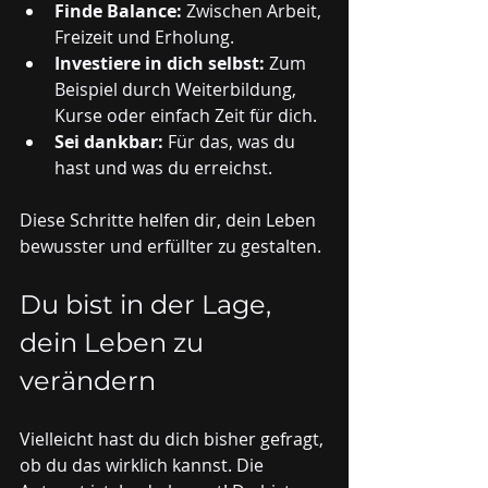
Finde Balance:
 Zwischen Arbeit, 
Freizeit und Erholung.
Investiere in dich selbst:
 Zum 
Beispiel durch Weiterbildung, 
Kurse oder einfach Zeit für dich.
Sei dankbar:
 Für das, was du 
hast und was du erreichst.
Diese Schritte helfen dir, dein Leben 
bewusster und erfüllter zu gestalten.
Du bist in der Lage, 
dein Leben zu 
verändern
Vielleicht hast du dich bisher gefragt, 
ob du das wirklich kannst. Die 