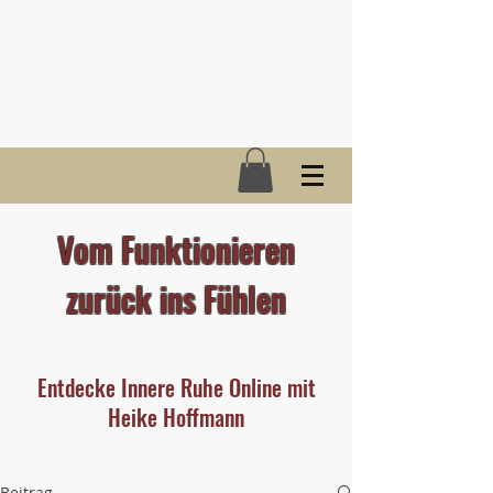
Vom Funktionieren
zurück ins Fühlen
Entdecke Innere Ruhe Online mit
Heike Hoffmann
Beitrag