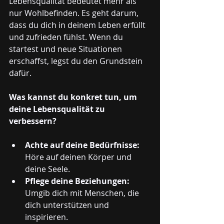
Lebensqualität bedeutet mehr als 
nur Wohlbefinden. Es geht darum, 
dass du dich in deinem Leben erfüllt 
und zufrieden fühlst. Wenn du 
startest und neue Situationen 
erschaffst, legst du den Grundstein 
dafür.
Was kannst du konkret tun, um 
deine Lebensqualität zu 
verbessern?
Achte auf deine Bedürfnisse:
Höre auf deinen Körper und 
deine Seele.
Pflege deine Beziehungen:
Umgib dich mit Menschen, die 
dich unterstützen und 
inspirieren.