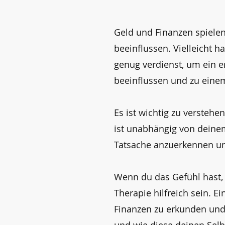
Geld und Finanzen spiele
beeinflussen. Vielleicht 
genug verdienst, um ein e
beeinflussen und zu einem
Es ist wichtig zu versteh
ist unabhängig von deinem
Tatsache anzuerkennen un
Wenn du das Gefühl hast,
Therapie hilfreich sein. 
Finanzen zu erkunden und