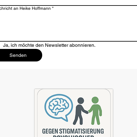
chricht an Heike Hoffmann
*
Ja, ich möchte den Newsletter abonnieren.
Senden