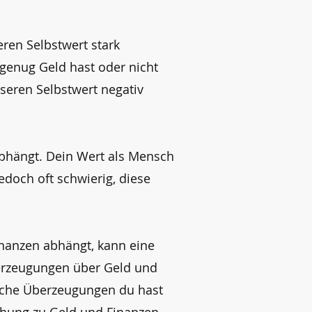
ren Selbstwert stark
 genug Geld hast oder nicht
seren Selbstwert negativ
abhängt. Dein Wert als Mensch
doch oft schwierig, diese
nanzen abhängt, kann eine
berzeugungen über Geld und
lche Überzeugungen du hast