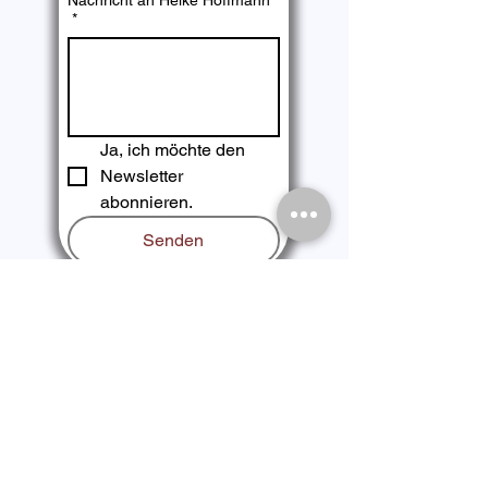
*
Ja, ich möchte den 
Newsletter 
abonnieren.
Senden