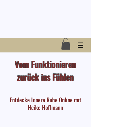
Vom Funktionieren
zurück ins Fühlen
Entdecke Innere Ruhe Online mit
Heike Hoffmann