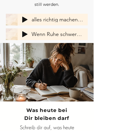
still werden.
alles richtig machen wollen
Wenn Ruhe schwer geworden ist
Was heute bei
Dir bleiben darf
Schreib dir auf, was heute