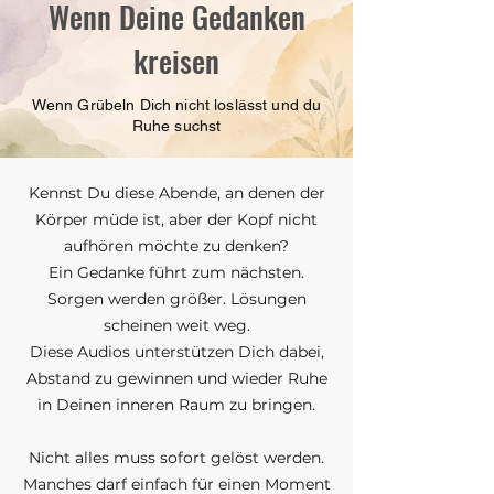
Wenn Deine Gedanken
kreisen
Wenn Grübeln Dich nicht loslässt und du
Ruhe suchst
Kennst Du diese Abende, an denen der
Körper müde ist, aber der Kopf nicht
aufhören möchte zu denken?
Ein Gedanke führt zum nächsten.
Sorgen werden größer. Lösungen
scheinen weit weg.
Diese Audios unterstützen Dich dabei,
Abstand zu gewinnen und wieder Ruhe
in Deinen inneren Raum zu bringen.
Nicht alles muss sofort gelöst werden.
Manches darf einfach für einen Moment