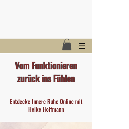
Vom Funktionieren
zurück ins Fühlen
Entdecke Innere Ruhe Online mit
Heike Hoffmann