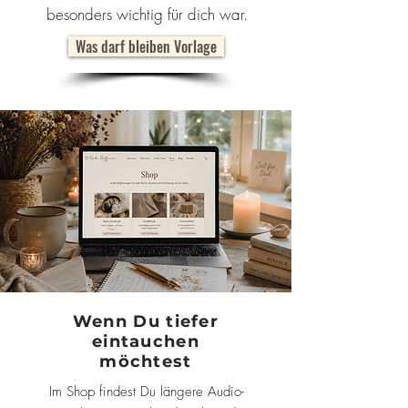
besonders wichtig für dich war.
Was darf bleiben Vorlage
Wenn Du tiefer
eintauchen
möchtest
Im Shop findest Du längere Audio-