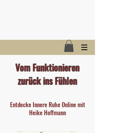
Vom Funktionieren
zurück ins Fühlen
Entdecke Innere Ruhe Online mit
Heike Hoffmann