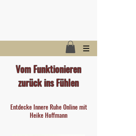
Vom Funktionieren
zurück ins Fühlen
Entdecke Innere Ruhe Online mit
Heike Hoffmann