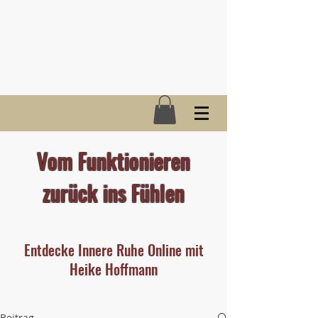
Vom Funktionieren
zurück ins Fühlen
Entdecke Innere Ruhe Online mit
Heike Hoffmann
Beitrag