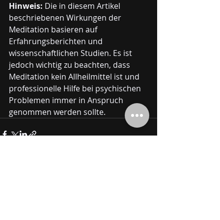
Hinweis:
 Die in diesem Artikel 
beschriebenen Wirkungen der 
Meditation basieren auf 
Erfahrungsberichten und 
wissenschaftlichen Studien. Es ist 
jedoch wichtig zu beachten, dass 
Meditation kein Allheilmittel ist und 
professionelle Hilfe bei psychischen 
Problemen immer in Anspruch 
genommen werden sollte.
Aktuelle Beiträge
Alle ansehen