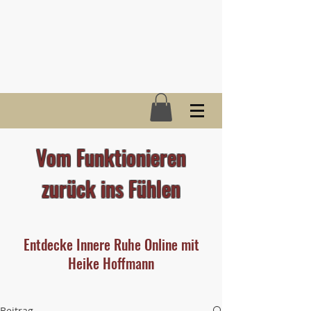
Vom Funktionieren
zurück ins Fühlen
Entdecke Innere Ruhe Online mit
Heike Hoffmann
Beitrag