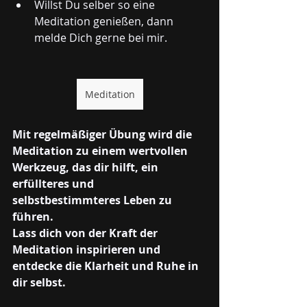
Willst Du selber so eine 
Meditation genießen, dann 
melde Dich gerne bei mir.
Meditation
Mit regelmäßiger Übung wird die 
Meditation zu einem wertvollen 
Werkzeug, das dir hilft, ein 
erfüllteres und 
selbstbestimmteres Leben zu 
führen.
Lass dich von der Kraft der 
Meditation inspirieren und 
entdecke die Klarheit und Ruhe in 
dir selbst.