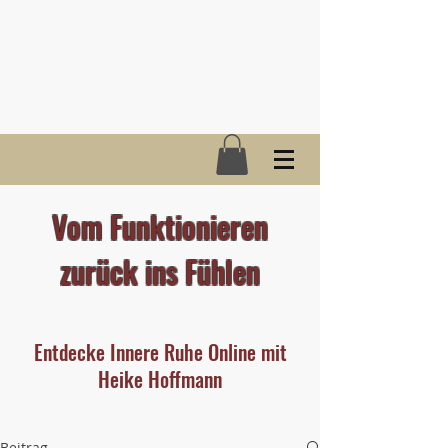
Vom Funktionieren
zurück ins Fühlen
Entdecke Innere Ruhe Online mit
Heike Hoffmann
Beitrag